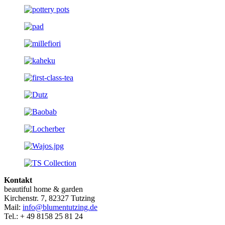
Kontakt
beautiful home & garden
Kirchenstr. 7, 82327 Tutzing
Mail:
info@blumentutzing.de
Tel.: + 49 8158 25 81 24