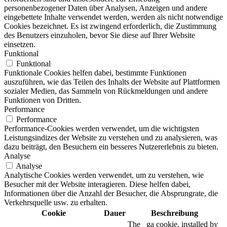
personenbezogener Daten über Analysen, Anzeigen und andere
eingebettete Inhalte verwendet werden, werden als nicht notwendige
Cookies bezeichnet. Es ist zwingend erforderlich, die Zustimmung
des Benutzers einzuholen, bevor Sie diese auf Ihrer Website
einsetzen.
Funktional
Funktional
Funktionale Cookies helfen dabei, bestimmte Funktionen
auszuführen, wie das Teilen des Inhalts der Website auf Plattformen
sozialer Medien, das Sammeln von Rückmeldungen und andere
Funktionen von Dritten.
Performance
Performance
Performance-Cookies werden verwendet, um die wichtigsten
Leistungsindizes der Website zu verstehen und zu analysieren, was
dazu beiträgt, den Besuchern ein besseres Nutzererlebnis zu bieten.
Analyse
Analyse
Analytische Cookies werden verwendet, um zu verstehen, wie
Besucher mit der Website interagieren. Diese helfen dabei,
Informationen über die Anzahl der Besucher, die Absprungrate, die
Verkehrsquelle usw. zu erhalten.
Cookie
Dauer
Beschreibung
The _ga cookie, installed by