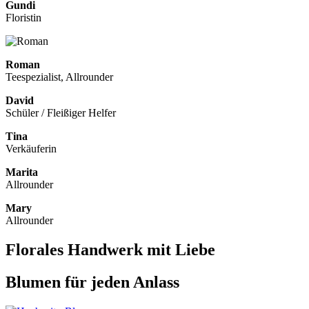
Gundi
Floristin
Roman
Teespezialist, Allrounder
David
Schüler / Fleißiger Helfer
Tina
Verkäuferin
Marita
Allrounder
Mary
Allrounder
Florales Handwerk mit Liebe
Blumen für jeden Anlass