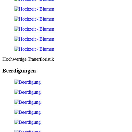
Hochwertige Trauerfloristik
Beerdigungen