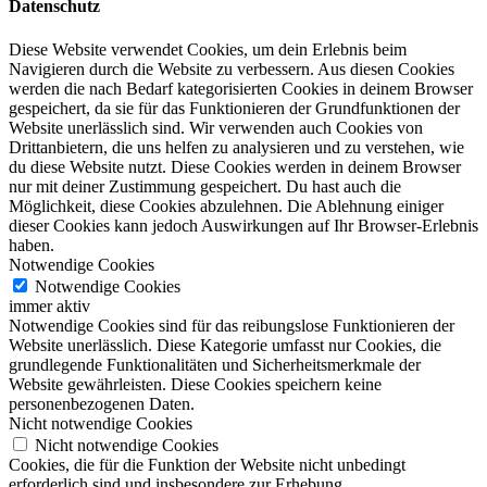
Datenschutz
Diese Website verwendet Cookies, um dein Erlebnis beim
Navigieren durch die Website zu verbessern. Aus diesen Cookies
werden die nach Bedarf kategorisierten Cookies in deinem Browser
gespeichert, da sie für das Funktionieren der Grundfunktionen der
Website unerlässlich sind. Wir verwenden auch Cookies von
Drittanbietern, die uns helfen zu analysieren und zu verstehen, wie
du diese Website nutzt. Diese Cookies werden in deinem Browser
nur mit deiner Zustimmung gespeichert. Du hast auch die
Möglichkeit, diese Cookies abzulehnen. Die Ablehnung einiger
dieser Cookies kann jedoch Auswirkungen auf Ihr Browser-Erlebnis
haben.
Notwendige Cookies
Notwendige Cookies
immer aktiv
Notwendige Cookies sind für das reibungslose Funktionieren der
Website unerlässlich. Diese Kategorie umfasst nur Cookies, die
grundlegende Funktionalitäten und Sicherheitsmerkmale der
Website gewährleisten. Diese Cookies speichern keine
personenbezogenen Daten.
Nicht notwendige Cookies
Nicht notwendige Cookies
Cookies, die für die Funktion der Website nicht unbedingt
erforderlich sind und insbesondere zur Erhebung