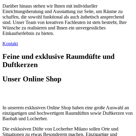
Darüber hinaus stehen wir Ihnen mit individueller
Einrichtungsberatung und Ausstattung zur Seite, um Räume zu
schaffen, die sowohl funktional als auch ästhetisch ansprechend
sind. Unser Team von kreativen Fachleuten ist stets bestrebt, Ihre
Wünsche zu realisieren und Ihnen ein unvergessliches
Einkaufserlebnis zu bieten.
Kontakt
Feine und exklusive Raumdüfte und
Duftkerzen
Unser Online Shop
In unserem exklusiven Online Shop haben eine große Auswahl an
einzigartigen und hochwertigem Raumdüften sowie Duftkerzen von
Baobab und Locherber.
Die exklusiven Düfte von Locherber Milano sollen Orte und
Situationen zu etwas Besonderem machen. Einzigartige und