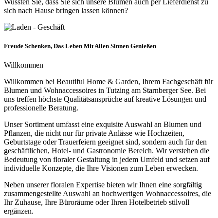
Wussten Sie, dass Sie sich unsere Blumen auch per Lieferdienst zu
sich nach Hause bringen lassen können?
Freude Schenken, Das Leben Mit Allen Sinnen Genießen​
Willkommen
Willkommen bei Beautiful Home & Garden, Ihrem Fachgeschäft für
Blumen und Wohnaccessoires in Tutzing am Starnberger See. Bei
uns treffen höchste Qualitätsansprüche auf kreative Lösungen und
professionelle Beratung.
Unser Sortiment umfasst eine exquisite Auswahl an Blumen und
Pflanzen, die nicht nur für private Anlässe wie Hochzeiten,
Geburtstage oder Trauerfeiern geeignet sind, sondern auch für den
geschäftlichen, Hotel- und Gastronomie Bereich. Wir verstehen die
Bedeutung von floraler Gestaltung in jedem Umfeld und setzen auf
individuelle Konzepte, die Ihre Visionen zum Leben erwecken.
Neben unserer floralen Expertise bieten wir Ihnen eine sorgfältig
zusammengestellte Auswahl an hochwertigen Wohnaccessoires, die
Ihr Zuhause, Ihre Büroräume oder Ihren Hotelbetrieb stilvoll
ergänzen.