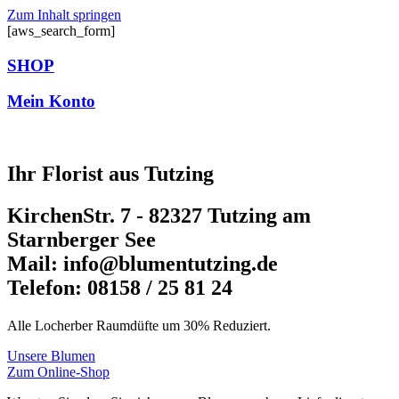
Zum Inhalt springen
[aws_search_form]
SHOP
Mein Konto
Ihr Florist aus Tutzing
KirchenStr. 7 - 82327 Tutzing am
Starnberger See
Mail: info@blumentutzing.de
Telefon: 08158 / 25 81 24
Alle Locherber Raumdüfte um 30% Reduziert.
Unsere Blumen
Zum Online-Shop