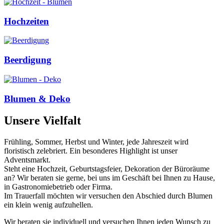
Hochzeiten
Beerdigung
Blumen & Deko
Unsere Vielfalt
Frühling, Sommer, Herbst und Winter, jede Jahreszeit wird
floristisch zelebriert. Ein besonderes Highlight ist unser
Adventsmarkt.
Steht eine Hochzeit, Geburtstagsfeier, Dekoration der Büroräume
an? Wir beraten sie gerne, bei uns im Geschäft bei Ihnen zu Hause,
in Gastronomiebetrieb oder Firma.
Im Trauerfall möchten wir versuchen den Abschied durch Blumen
ein klein wenig aufzuhellen.
Wir beraten sie individuell und versuchen Ihnen jeden Wunsch zu