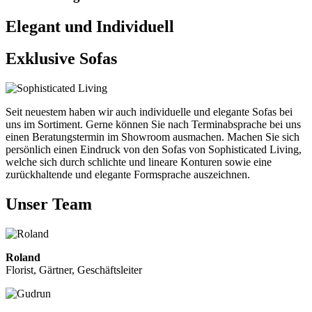
Elegant und Individuell
Exklusive Sofas
Seit neuestem haben wir auch individuelle und elegante Sofas bei
uns im Sortiment. Gerne können Sie nach Terminabsprache bei uns
einen Beratungstermin im Showroom ausmachen. Machen Sie sich
persönlich einen Eindruck von den Sofas von Sophisticated Living,
welche sich durch schlichte und lineare Konturen sowie eine
zurückhaltende und elegante Formsprache auszeichnen.
Unser Team
Roland
Florist, Gärtner, Geschäftsleiter