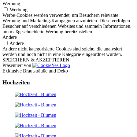
Werbung
Werbung
Werbe-Cookies werden verwendet, um Besuchern relevante
Werbung und Marketing-Kampagnen anzubieten. Diese verfolgen
Besucher auf verschiedenen Websites und sammeln Informationen,
um maßgeschneiderte Werbung bereitzustellen.
Andere
Andere
Andere nicht kategorisierte Cookies sind solche, die analysiert
werden und noch nicht in eine Kategorie eingeordnet wurden.
SPEICHERN & AKZEPTIEREN
Präsentiert von
Exklusive Brautsträuße und Deko
Hochzeiten