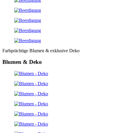
Farbprächtige Blumen & exklusive Deko
Blumen & Deko