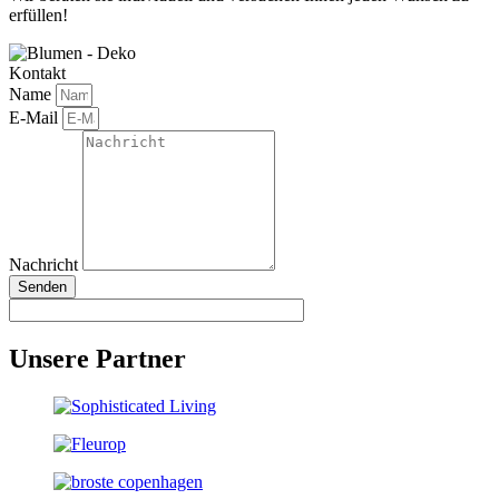
erfüllen!
Kontakt
Name
E-Mail
Nachricht
Senden
Unsere Partner